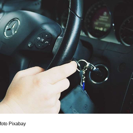
foto Pixabay