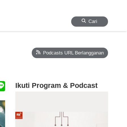
Cari
Podcasts URL Berlangganan
Ikuti Program & Podcast