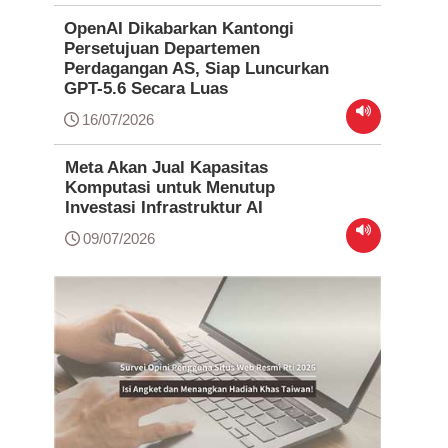
OpenAI Dikabarkan Kantongi
Persetujuan Departemen
Perdagangan AS, Siap Luncurkan
GPT-5.6 Secara Luas
16/07/2026
Meta Akan Jual Kapasitas
Komputasi untuk Menutup
Investasi Infrastruktur AI
09/07/2026