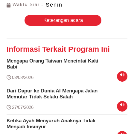
Waktu Siar：
Senin
Keterangan acara
Informasi Terkait Program Ini
Mengapa Orang Taiwan Mencintai Kaki
Babi
03/08/2026
Dari Dapur ke Dunia AI Mengapa Jalan
Memutar Tidak Selalu Salah
27/07/2026
Ketika Ayah Menyuruh Anaknya Tidak
Menjadi Insinyur