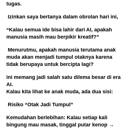
tugas.
Izinkan saya bertanya dalam obrolan hari ini,
“Kalau semua ide bisa lahir dari AI, apakah
manusia masih mau berpikir kreatif?”
Menurutmu, apakah manusia terutama anak
muda akan menjadi tumpul otaknya karena
tidak berupaya untuk bercipta lagi?
ini memang jadi salah satu dilema besar di era
AI.
Kalau kita lihat ke anak muda, ada dua sisi:
Risiko “Otak Jadi Tumpul”
Kemudahan berlebihan: Kalau setiap kali
bingung mau masak, tinggal putar kenop →