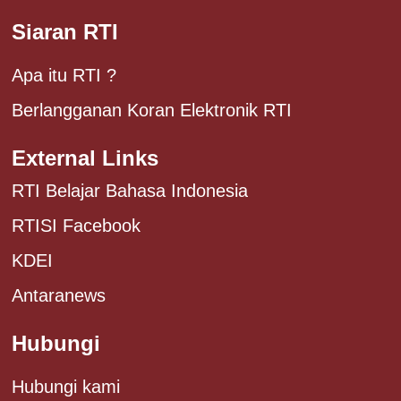
Siaran RTI
Apa itu RTI ?
Berlangganan Koran Elektronik RTI
External Links
RTI Belajar Bahasa Indonesia
RTISI Facebook
KDEI
Antaranews
Hubungi
Hubungi kami