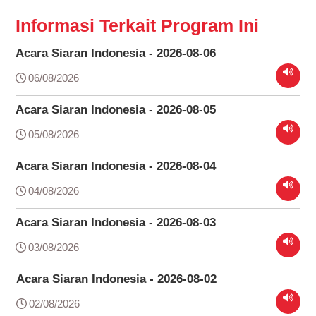
Informasi Terkait Program Ini
Acara Siaran Indonesia - 2026-08-06
06/08/2026
Acara Siaran Indonesia - 2026-08-05
05/08/2026
Acara Siaran Indonesia - 2026-08-04
04/08/2026
Acara Siaran Indonesia - 2026-08-03
03/08/2026
Acara Siaran Indonesia - 2026-08-02
02/08/2026