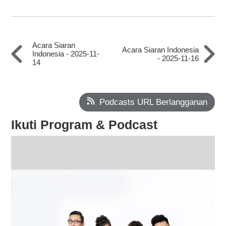
Acara Siaran
Acara Siaran Indonesia
Indonesia - 2025-11-
- 2025-11-16
14
Podcasts URL Berlangganan
Ikuti Program & Podcast