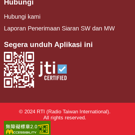
Hubungi
Hubungi kami
Laporan Penerimaan Siaran SW dan MW
Segera unduh Aplikasi ini
© 2024 RTI (Radio Taiwan International).
All rights reserved.