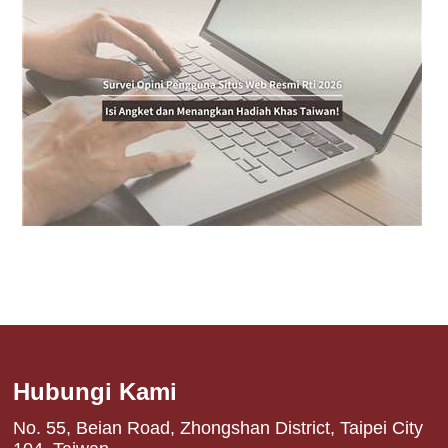
Hubungi Kami
No. 55, Beian Road, Zhongshan District, Taipei City