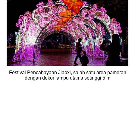
Festival Pencahayaan Jiaoxi, salah satu area pameran
dengan dekor lampu utama setinggi 5 m