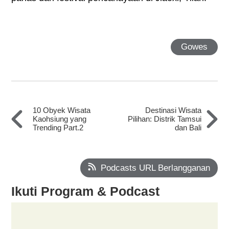
Gowes
10 Obyek Wisata
Destinasi Wisata
Kaohsiung yang
Pilihan: Distrik Tamsui
Trending Part.2
dan Bali
Podcasts URL Berlangganan
Ikuti Program & Podcast