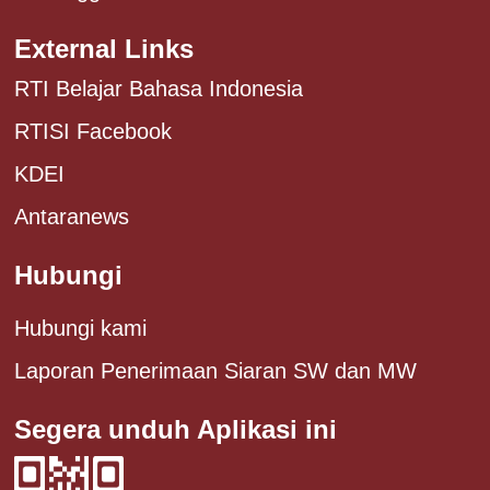
External Links
RTI Belajar Bahasa Indonesia
RTISI Facebook
KDEI
Antaranews
Hubungi
Hubungi kami
Laporan Penerimaan Siaran SW dan MW
Segera unduh Aplikasi ini