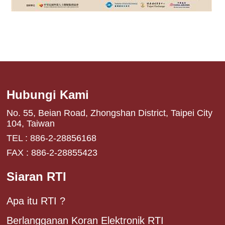
Hubungi Kami
No. 55, Beian Road, Zhongshan District, Taipei City
104, Taiwan
TEL : 886-2-28856168
FAX : 886-2-28855423
Siaran RTI
Apa itu RTI ?
Berlangganan Koran Elektronik RTI