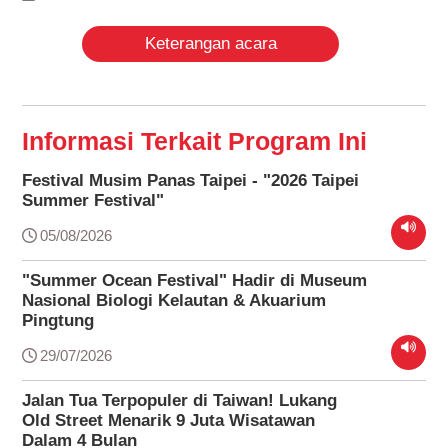
Keterangan acara
Informasi Terkait Program Ini
Festival Musim Panas Taipei - "2026 Taipei
Summer Festival"
05/08/2026
"Summer Ocean Festival" Hadir di Museum
Nasional Biologi Kelautan & Akuarium
Pingtung
29/07/2026
Jalan Tua Terpopuler di Taiwan! Lukang
Old Street Menarik 9 Juta Wisatawan
Dalam 4 Bulan