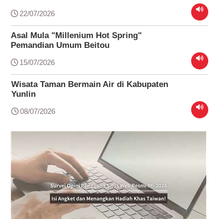
22/07/2026
Asal Mula "Millenium Hot Spring"
Pemandian Umum Beitou
15/07/2026
Wisata Taman Bermain Air di Kabupaten
Yunlin
08/07/2026