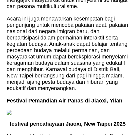
mengajak masyarakat untuk menyelami semangat
dan pesona multikulturalisme.
Acara ini juga menawarkan kesempatan bagi
pengunjung untuk mencoba pakaian adat, pakaian
nasional dari negara imigran baru, dan
berpartisipasi dalam permainan interaktif serta
kegiatan budaya. Anak-anak dapat belajar tentang
perbedaan budaya melalui permainan, dan
masyarakat umum dapat bereksplorasi menyelami
keragaman budaya dalam suasana yang edukatif
dan menghibur. Karnaval budaya di Distrik Bali,
New Taipei berlangsung dari pagi hingga malam,
menjadi ajang pesta budaya dan hiburan yang
edukatif dan menyenangkan.
Festival Pemandian Air Panas di Jiaoxi, Yilan
festival pencahayaan Jiaoxi, New Taipei 2025