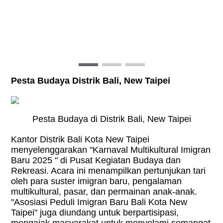
Pesta Budaya Distrik Bali, New Taipei
Pesta Budaya di Distrik Bali, New Taipei
Kantor Distrik Bali Kota New Taipei
menyelenggarakan "Karnaval Multikultural Imigran
Baru 2025 " di Pusat Kegiatan Budaya dan
Rekreasi. Acara ini menampilkan pertunjukan tari
oleh para suster imigran baru, pengalaman
multikultural, pasar, dan permainan anak-anak.
"Asosiasi Peduli Imigran Baru Bali Kota New
Taipei" juga diundang untuk berpartisipasi,