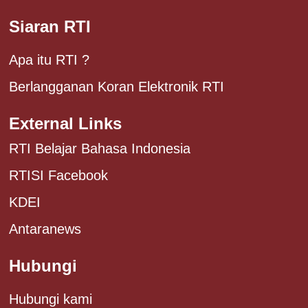
Siaran RTI
Apa itu RTI ?
Berlangganan Koran Elektronik RTI
External Links
RTI Belajar Bahasa Indonesia
RTISI Facebook
KDEI
Antaranews
Hubungi
Hubungi kami