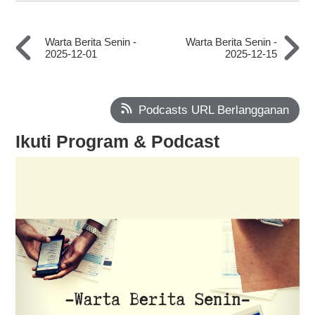
Warta Berita Senin -
Warta Berita Senin -
2025-12-01
2025-12-15
Podcasts URL Berlangganan
Ikuti Program & Podcast