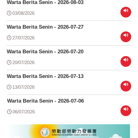
Warta Berita Senin - 2026-08-03
03/08/2026
Warta Berita Senin - 2026-07-27
27/07/2026
Warta Berita Senin - 2026-07-20
20/07/2026
Warta Berita Senin - 2026-07-13
13/07/2026
Warta Berita Senin - 2026-07-06
06/07/2026