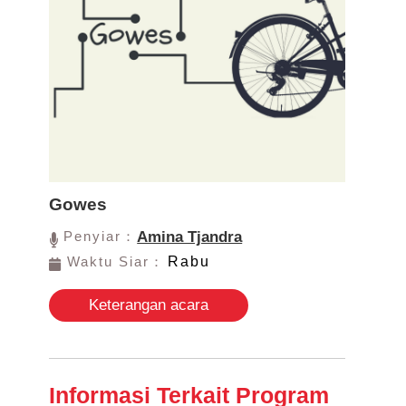
Gowes
Penyiar：
Amina Tjandra
Waktu Siar：
Rabu
Keterangan acara
Informasi Terkait Program