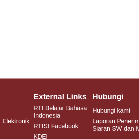
External Links
Hubungi
RTI Belajar Bahasa
Hubungi kami
Indonesia
 Elektronik
Laporan Peneri
RTISI Facebook
Siaran SW dan
KDEI