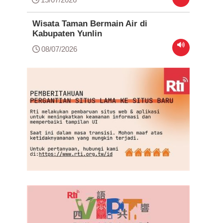
Wisata Taman Bermain Air di
Kabupaten Yunlin
08/07/2026