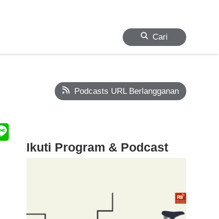
Cari
Podcasts URL Berlangganan
Ikuti Program & Podcast