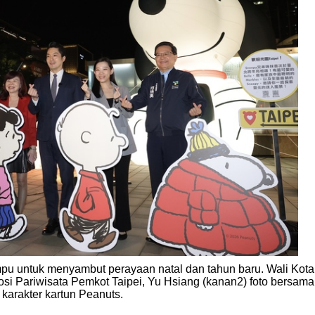
ampu untuk menyambut perayaan natal dan tahun baru. Wali Kota
si Pariwisata Pemkot Taipei, Yu Hsiang (kanan2) foto bersama
karakter kartun Peanuts.