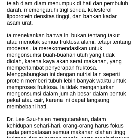
telah diam-diam menumpuk di hati dan pembuluh
darah, memengaruhi trigliserida, kolesterol
lipoprotein densitas tinggi, dan bahkan kadar
asam urat.
Ia menekankan bahwa ini bukan tentang takut
atau menolak semua fruktosa alami, tetapi tentang
moderasi. Ia merekomendasikan untuk
mengonsumsi buah-buahan utuh yang tidak
diolah, karena kaya akan serat makanan, yang
memperlambat penyerapan fruktosa.
Menggabungkan ini dengan nutrisi lain seperti
protein memberi tubuh lebih banyak waktu untuk
memproses fruktosa. Ia tidak menganjurkan
mengonsumsi dalam jumlah besar dalam bentuk
pekat atau cair, karena ini dapat langsung
membebani hati.
Dr. Lee Szu-hsien mengutarakan, dalam
kehidupan sehari-hari, orang-orang harus fokus
pada pembatasan semua makanan olahan tinggi