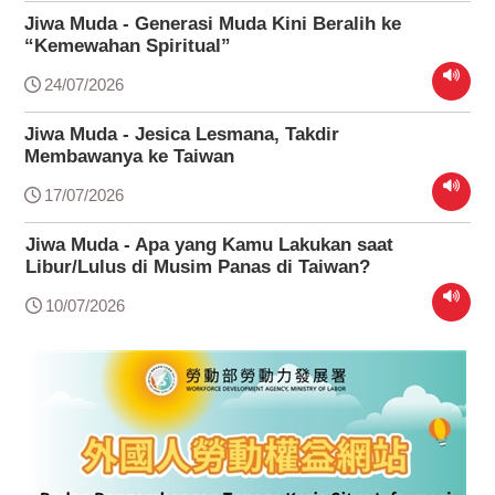
Jiwa Muda - Generasi Muda Kini Beralih ke
“Kemewahan Spiritual”
24/07/2026
Jiwa Muda - Jesica Lesmana, Takdir
Membawanya ke Taiwan
17/07/2026
Jiwa Muda - Apa yang Kamu Lakukan saat
Libur/Lulus di Musim Panas di Taiwan?
10/07/2026