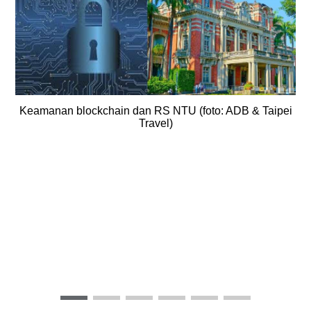
Keamanan blockchain dan RS NTU (foto: ADB & Taipei
Travel)