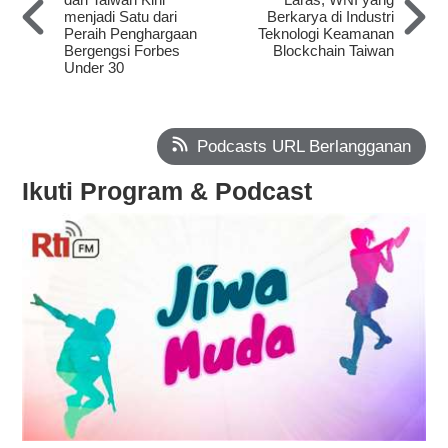
menjadi Satu dari
Berkarya di Industri
Peraih Penghargaan
Teknologi Keamanan
Bergengsi Forbes
Blockchain Taiwan
Under 30
Podcasts URL Berlangganan
Ikuti Program & Podcast