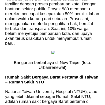
familiar dengan proses pembaruan kota. Dengan
bantuan sektor publik, Proyek 580 membantu
mereka mencapai kesepakatan 50% pemilik lahan
dalam waktu kurang dari sebulan. Proses ini,
menggunakan metode pengalihan hak, bersifat
terbuka dan transparan. Saat ini, 10% warga
belum menyetujui pembaruan kota, dan upaya
akan terus dilakukan untuk menyambut rumah
baru.
Bangunan berbahaya di New Taipei (foto:
Urbanrenewal)
Rumah Sakit Bergaya Barat Pertama di Taiwan
– Rumah Sakit NTU
National Taiwan University Hospital (NTUH), atau
yang lebih dikenal sebagai Rumah Sakit NTU,
adalah rumah sakit bergaya Barat pertama di