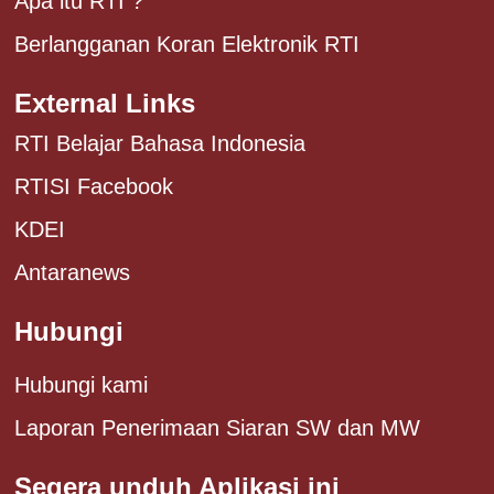
Apa itu RTI ?
Berlangganan Koran Elektronik RTI
External Links
RTI Belajar Bahasa Indonesia
RTISI Facebook
KDEI
Antaranews
Hubungi
Hubungi kami
Laporan Penerimaan Siaran SW dan MW
Segera unduh Aplikasi ini