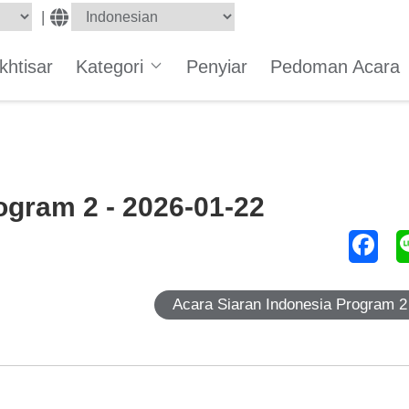
|
Ikhtisar
Kategori
Penyiar
Pedoman Acara
ogram 2 - 2026-01-22
Acara Siaran Indonesia Program 2