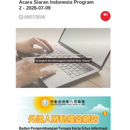
Acara Siaran Indonesia Program
2 - 2026-07-09
09/07/2026