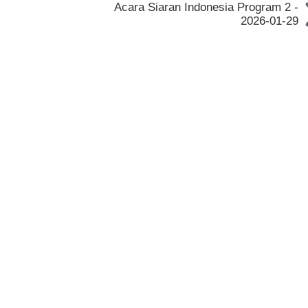
Acara Siaran Indonesia Program 2 -
2026-01-29