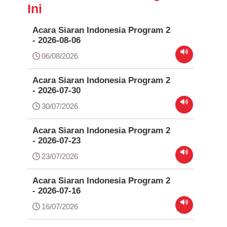
Ini
Acara Siaran Indonesia Program 2
- 2026-08-06
06/08/2026
Acara Siaran Indonesia Program 2
- 2026-07-30
30/07/2026
Acara Siaran Indonesia Program 2
- 2026-07-23
23/07/2026
Acara Siaran Indonesia Program 2
- 2026-07-16
16/07/2026