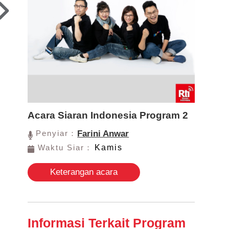
Acara Siaran Indonesia Program 2
Penyiar：
Farini Anwar
Waktu Siar：
Kamis
Keterangan acara
Informasi Terkait Program