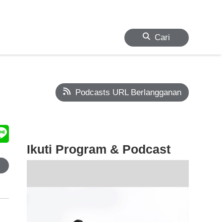
Cari
Podcasts URL Berlangganan
Ikuti Program & Podcast