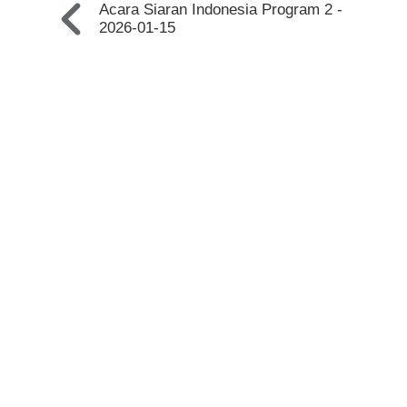
Acara Siaran Indonesia Program 2 -
2026-01-15