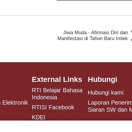
Jiwa Muda - Afirmasi Diri dan
Manifestasi di Tahun Baru Imlek
External Links
Hubungi
RTI Belajar Bahasa
Hubungi kami
Indonesia
 Elektronik
Laporan Peneri
RTISI Facebook
Siaran SW dan
KDEI
Antaranews