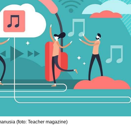
manusia (foto: Teacher magazine)