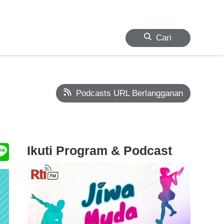
Cari
Podcasts URL Berlangganan
Ikuti Program & Podcast