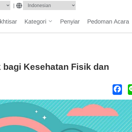
|
Ikhtisar
Kategori
Penyiar
Pedoman Acara
 bagi Kesehatan Fisik dan