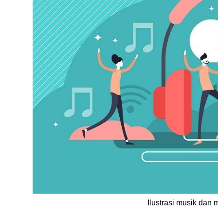
Ilustrasi musik dan 