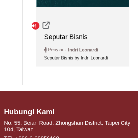
Seputar Bisnis
Penyiar：
Indri Leonardi
Seputar Bisnis by Indri Leonardi
Hubungi Kami
No. 55, Beian Road, Zhongshan District, Taipei City
104, Taiwan