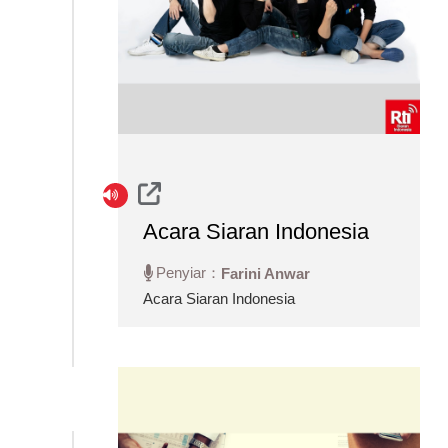
Acara Siaran Indonesia
Penyiar：
Farini Anwar
Acara Siaran Indonesia