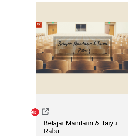
Belajar Mandarin & Taiyu
Rabu