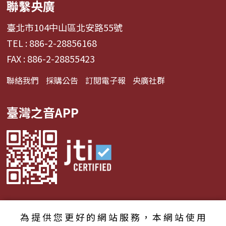
聯繫央廣
臺北市104中山區北安路55號
TEL : 886-2-28856168
FAX : 886-2-28855423
聯絡我們
採購公告
訂閱電子報
央廣社群
臺灣之音APP
為提供您更好的網站服務，本網站使用