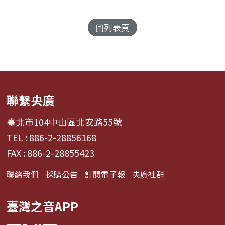
回列表頁
聯繫央廣
臺北市104中山區北安路55號
TEL : 886-2-28856168
FAX : 886-2-28855423
聯絡我們
採購公告
訂閱電子報
央廣社群
臺灣之音APP