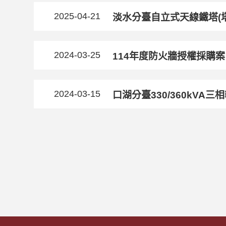
2025-04-21
淡水分臺自立式天線鐵塔(塔
2024-03-25
114年度防火牆授權採購案
2024-03-15
口湖分臺330/360kVA