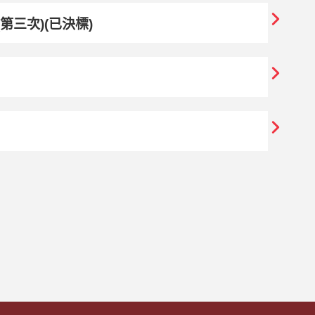
第三次)(已決標)