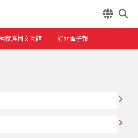
國家廣播文物館
訂閱電子報