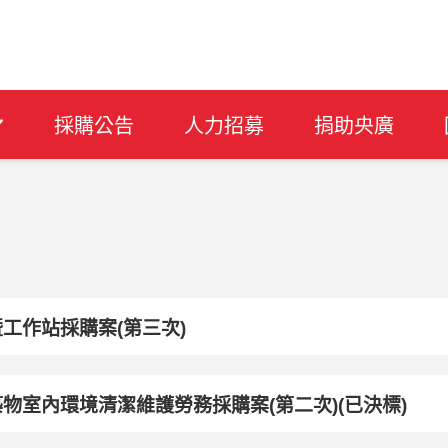
採購公告
人力招募
捐助央廣
工作站採購案(第三次)
物室內環境清潔維護勞務採購案(第二次)(已決標)