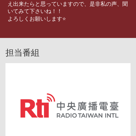
え出来たらと思っていますので、是非私の声、聞
いてみて下さいね！！
よろしくお願いします⭐️
担当番組