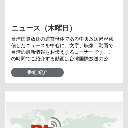
ニュース（木曜日）
台湾国際放送の運営母体である中央放送局が発
信したニュースを中心に、文字、映像、動画で
台湾の最新情報をお伝えするコーナーです。こ
の時間でご紹介する動画は台湾国際放送の公式
ウェブサイトで文字と共に閲覧、視聴できるほ
か、台湾国際放送のフェイスブックや動画の無
番組 紹介
料投稿サイトでもご覧いただけます。その音声
は短波放送でも放送されています。