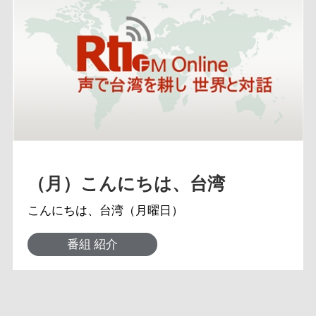
（月）こんにちは、台湾
こんにちは、台湾（月曜日）
番組 紹介