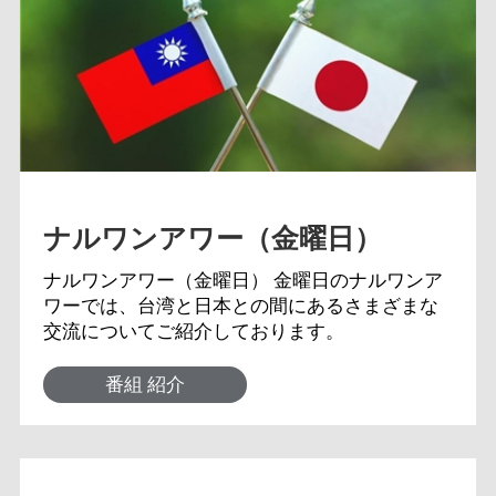
ナルワンアワー（金曜日）
ナルワンアワー（金曜日） 金曜日のナルワンア
ワーでは、台湾と日本との間にあるさまざまな
交流についてご紹介しております。
番組 紹介