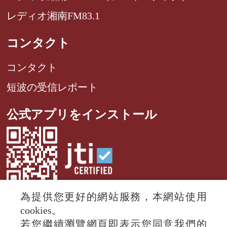
レディオ湘南FM83.1
コンタクト
コンタクト
短波の受信レポート
公式アプリをインストール
為提供您更好的網站服務，本網站使用
cookies。
若您繼續瀏覽網頁即表示您同意我們的