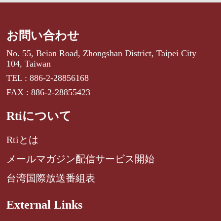
お問い合わせ
No. 55, Beian Road, Zhongshan District, Taipei City
104, Taiwan
TEL : 886-2-28856168
FAX : 886-2-28855423
Rtiについて
Rtiとは
メールマガジン配信サービス開始
台湾国際放送番組表
External Links