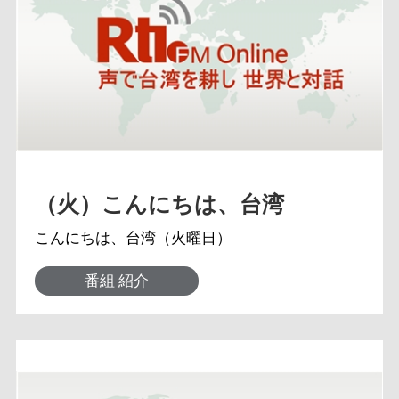
（火）こんにちは、台湾
こんにちは、台湾（火曜日）
番組 紹介