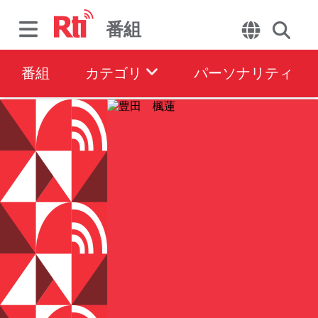
番組
番組
カテゴリ
パーソナリティ