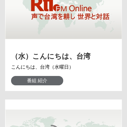
（水）こんにちは、台湾
こんにちは、台湾（水曜日）
番組 紹介