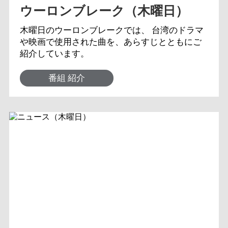
ウーロンブレーク（木曜日）
木曜日のウーロンブレークでは、 台湾のドラマ
や映画で使用された曲を、あらすじとともにご
紹介しています。
番組 紹介