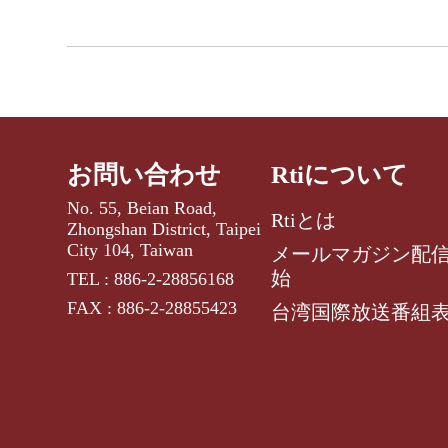
お問い合わせ
Rtiについて
No. 55, Beian Road,
Rtiとは
Zhongshan District, Taipei
City 104, Taiwan
メールマガジン配
始
TEL : 886-2-28856168
FAX : 886-2-28855423
台湾国際放送番組