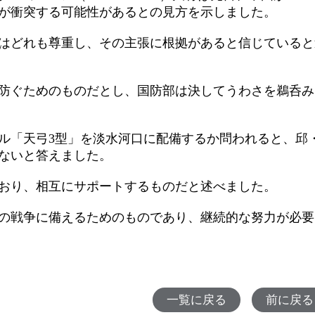
が衝突する可能性があるとの見方を示しました。
はどれも尊重し、その主張に根拠があると信じていると
防ぐためのものだとし、国防部は決してうわさを鵜呑み
ル「天弓3型」を淡水河口に配備するか問われると、邱
ないと答えました。
おり、相互にサポートするものだと述べました。
の戦争に備えるためのものであり、継続的な努力が必要
一覧に戻る
前に戻る