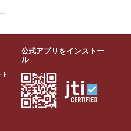
公式アプリをインストー
ル
ート