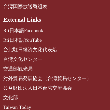
台湾国際放送番組表
External Links
Rti日本語Facebook
Rti日本語YouTube
台北駐日経済文化代表処
台湾文化センター
交通部観光局
対外貿易発展協会（台湾貿易センター）
公益財団法人日本台湾交流協会
文化部
Taiwan Today