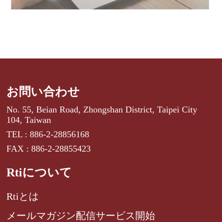
お問い合わせ
No. 55, Beian Road, Zhongshan District, Taipei City
104, Taiwan
TEL : 886-2-28856168
FAX : 886-2-28855423
Rtiについて
Rtiとは
メールマガジン配信サービス開始