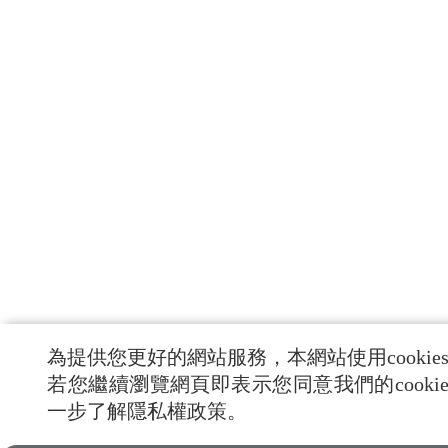
為提供您更好的網站服務，本網站使用cookie
若您繼續瀏覽網頁即表示您同意我們的cooki
一步了解隱私權政策。