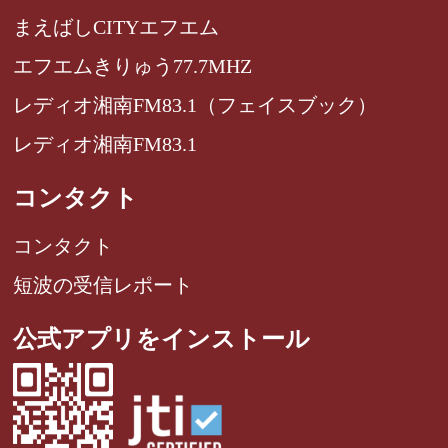
まえばしCITYエフエム
エフエムきりゅう77.7MHZ
レディオ湘南FM83.1（フェイスブック）
レディオ湘南FM83.1
コンタクト
コンタクト
短波の受信レポート
公式アプリをインストール