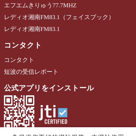
エフエムきりゅう77.7MHZ
レディオ湘南FM83.1（フェイスブック）
レディオ湘南FM83.1
コンタクト
コンタクト
短波の受信レポート
公式アプリをインストール