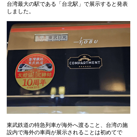
台湾最大の駅である「台北駅」で展示すると発表
しました。
東武鉄道の特急列車が海外へ渡ること、台湾の施
設内で海外の車両が展示されることは初めてで