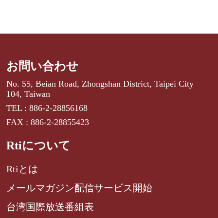
お問い合わせ
No. 55, Beian Road, Zhongshan District, Taipei City
104, Taiwan
TEL : 886-2-28856168
FAX : 886-2-28855423
Rtiについて
Rtiとは
メールマガジン配信サービス開始
台湾国際放送番組表