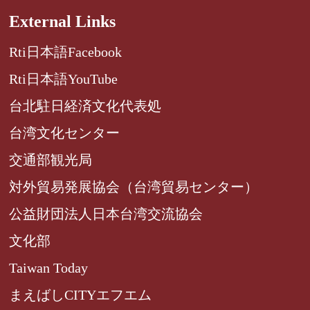
External Links
Rti日本語Facebook
Rti日本語YouTube
台北駐日経済文化代表処
台湾文化センター
交通部観光局
対外貿易発展協会（台湾貿易センター）
公益財団法人日本台湾交流協会
文化部
Taiwan Today
まえばしCITYエフエム