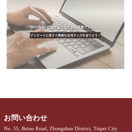
お問い合わせ
No. 55, Beian Road, Zhongshan District, Taipei City