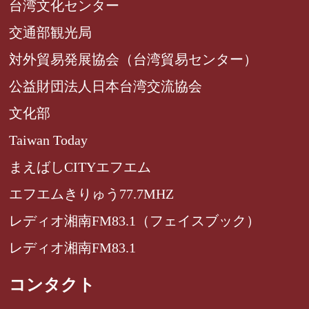
台湾文化センター
交通部観光局
対外貿易発展協会（台湾貿易センター）
公益財団法人日本台湾交流協会
文化部
Taiwan Today
まえばしCITYエフエム
エフエムきりゅう77.7MHZ
レディオ湘南FM83.1（フェイスブック）
レディオ湘南FM83.1
コンタクト