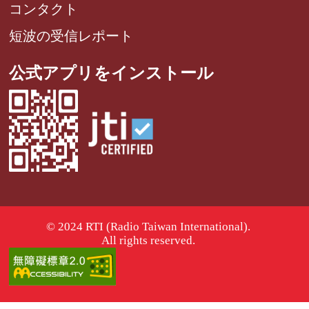
コンタクト
短波の受信レポート
公式アプリをインストール
© 2024 RTI (Radio Taiwan International).
All rights reserved.