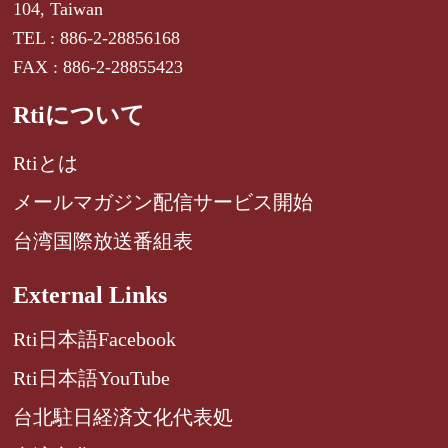
104, Taiwan
TEL : 886-2-28856168
FAX : 886-2-28855423
Rtiについて
Rtiとは
メールマガジン配信サービス開始
台湾国際放送番組表
External Links
Rti日本語Facebook
Rti日本語YouTube
台北駐日経済文化代表処