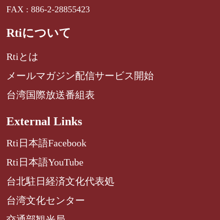
FAX : 886-2-28855423
Rtiについて
Rtiとは
メールマガジン配信サービス開始
台湾国際放送番組表
External Links
Rti日本語Facebook
Rti日本語YouTube
台北駐日経済文化代表処
台湾文化センター
交通部観光局