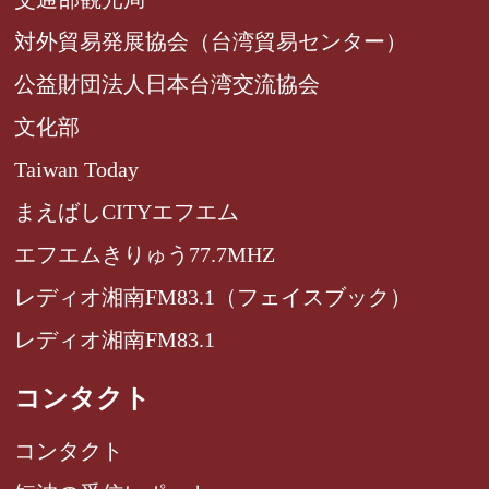
対外貿易発展協会（台湾貿易センター）
公益財団法人日本台湾交流協会
文化部
Taiwan Today
まえばしCITYエフエム
エフエムきりゅう77.7MHZ
レディオ湘南FM83.1（フェイスブック）
レディオ湘南FM83.1
コンタクト
コンタクト