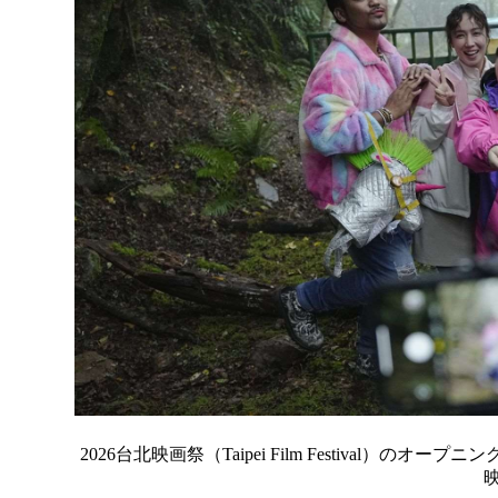
2026台北映画祭（Taipei Film Festival