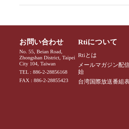
お問い合わせ
Rtiについて
No. 55, Beian Road,
Rtiとは
Zhongshan District, Taipei
City 104, Taiwan
メールマガジン配
始
TEL : 886-2-28856168
FAX : 886-2-28855423
台湾国際放送番組