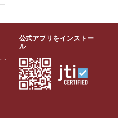
公式アプリをインストー
ル
ート