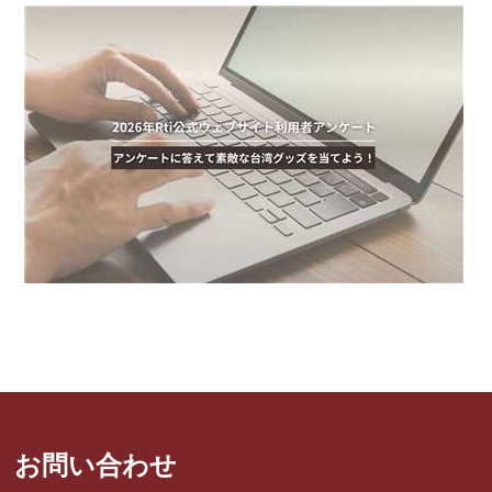
お問い合わせ