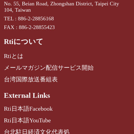
No. 55, Beian Road, Zhongshan District, Taipei City
104, Taiwan
TEL : 886-2-28856168
FAX : 886-2-28855423
Rtiについて
Rtiとは
メールマガジン配信サービス開始
台湾国際放送番組表
External Links
Rti日本語Facebook
Rti日本語YouTube
台北駐日経済文化代表処