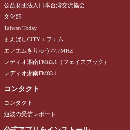
公益財団法人日本台湾交流協会
文化部
Taiwan Today
まえばしCITYエフエム
エフエムきりゅう77.7MHZ
レディオ湘南FM83.1（フェイスブック）
レディオ湘南FM83.1
コンタクト
コンタクト
短波の受信レポート
公式アプリをインストール