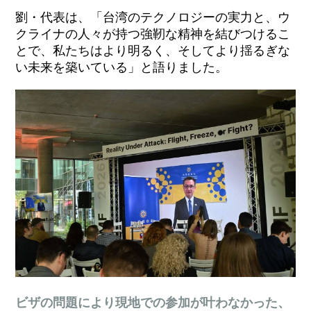
劉・代表は、「台湾のテクノロジーの実力と、ウ
クライナの人々が持つ強靭な精神を結びつけるこ
とで、私たちはより明るく、そしてより揺るぎな
い未来を築いている」と語りました。
ビザの問題により現地での参加が叶わなかった、