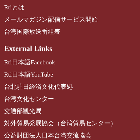
Rtiとは
メールマガジン配信サービス開始
台湾国際放送番組表
External Links
Rti日本語Facebook
Rti日本語YouTube
台北駐日経済文化代表処
台湾文化センター
交通部観光局
対外貿易発展協会（台湾貿易センター）
公益財団法人日本台湾交流協会