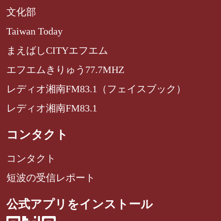
文化部
Taiwan Today
まえばしCITYエフエム
エフエムきりゅう77.7MHZ
レディオ湘南FM83.1（フェイスブック）
レディオ湘南FM83.1
コンタクト
コンタクト
短波の受信レポート
公式アプリをインストール