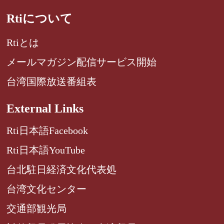
Rtiについて
Rtiとは
メールマガジン配信サービス開始
台湾国際放送番組表
External Links
Rti日本語Facebook
Rti日本語YouTube
台北駐日経済文化代表処
台湾文化センター
交通部観光局