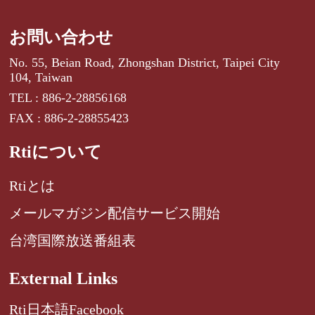
お問い合わせ
No. 55, Beian Road, Zhongshan District, Taipei City
104, Taiwan
TEL : 886-2-28856168
FAX : 886-2-28855423
Rtiについて
Rtiとは
メールマガジン配信サービス開始
台湾国際放送番組表
External Links
Rti日本語Facebook