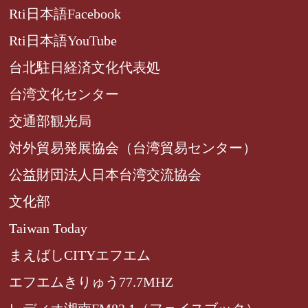
Rti日本語Facebook
Rti日本語YouTube
台北駐日経済文化代表処
台湾文化センター
交通部観光局
対外貿易発展協会（台湾貿易センター）
公益財団法人日本台湾交流協会
文化部
Taiwan Today
まえばしCITYエフエム
エフエムきりゅう77.7MHZ