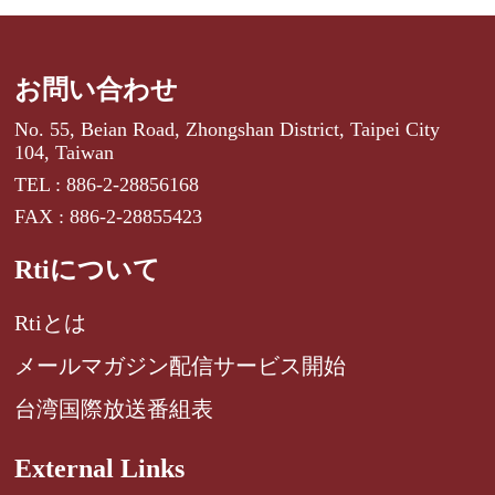
お問い合わせ
No. 55, Beian Road, Zhongshan District, Taipei City
104, Taiwan
TEL : 886-2-28856168
FAX : 886-2-28855423
Rtiについて
Rtiとは
メールマガジン配信サービス開始
台湾国際放送番組表
External Links