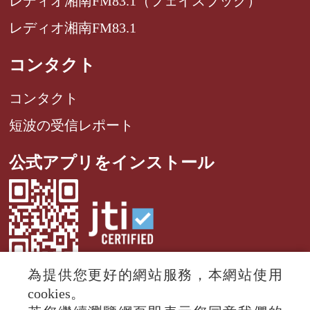
レディオ湘南FM83.1（フェイスブック）
レディオ湘南FM83.1
コンタクト
コンタクト
短波の受信レポート
公式アプリをインストール
為提供您更好的網站服務，本網站使用
cookies。