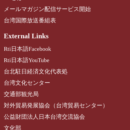
メールマガジン配信サービス開始
台湾国際放送番組表
External Links
Rti日本語Facebook
Rti日本語YouTube
台北駐日経済文化代表処
台湾文化センター
交通部観光局
対外貿易発展協会（台湾貿易センター）
公益財団法人日本台湾交流協会
文化部