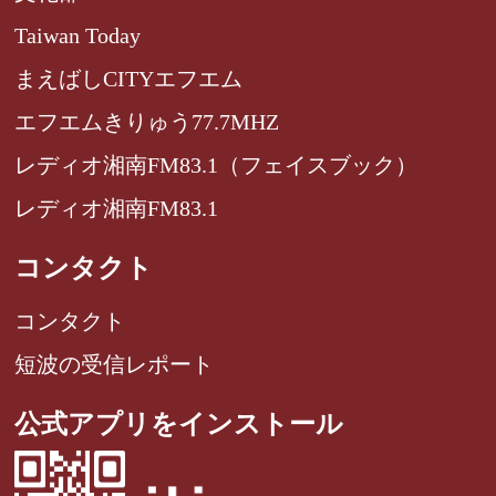
Taiwan Today
まえばしCITYエフエム
エフエムきりゅう77.7MHZ
レディオ湘南FM83.1（フェイスブック）
レディオ湘南FM83.1
コンタクト
コンタクト
短波の受信レポート
公式アプリをインストール