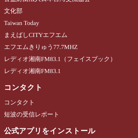
文化部
Taiwan Today
まえばしCITYエフエム
エフエムきりゅう77.7MHZ
レディオ湘南FM83.1（フェイスブック）
レディオ湘南FM83.1
コンタクト
コンタクト
短波の受信レポート
公式アプリをインストール