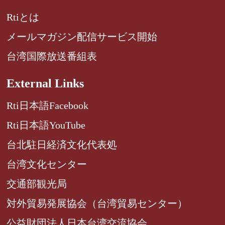
Rtiとは
メールマガジン配信サービス開始
台湾国際放送番組表
External Links
Rti日本語Facebook
Rti日本語YouTube
台北駐日経済文化代表処
台湾文化センター
交通部観光局
対外貿易発展協会（台湾貿易センター）
公益財団法人日本台湾交流協会