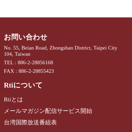
お問い合わせ
No. 55, Beian Road, Zhongshan District, Taipei City
104, Taiwan
TEL : 886-2-28856168
FAX : 886-2-28855423
Rtiについて
Rtiとは
メールマガジン配信サービス開始
台湾国際放送番組表