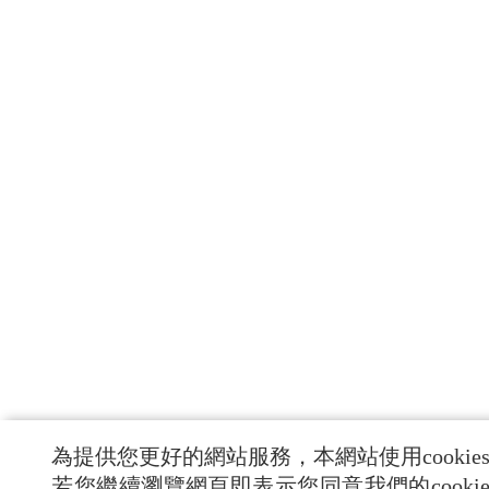
為提供您更好的網站服務，本網站使用cookie
若您繼續瀏覽網頁即表示您同意我們的cooki