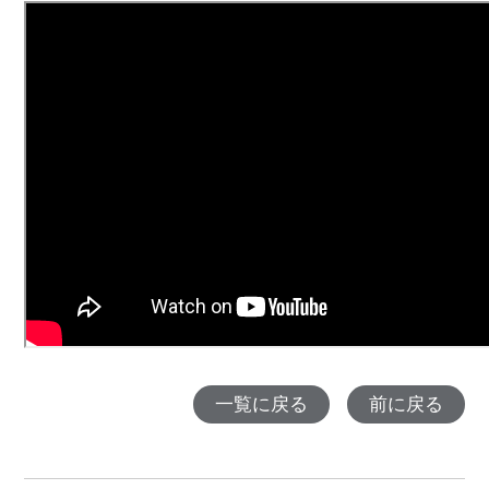
一覧に戻る
前に戻る