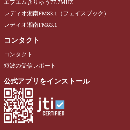
エフエムきりゅう77.7MHZ
レディオ湘南FM83.1（フェイスブック）
レディオ湘南FM83.1
コンタクト
コンタクト
短波の受信レポート
公式アプリをインストール