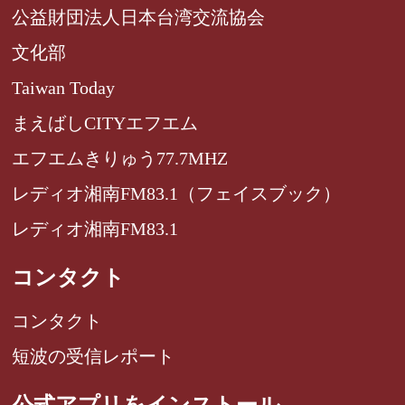
公益財団法人日本台湾交流協会
文化部
Taiwan Today
まえばしCITYエフエム
エフエムきりゅう77.7MHZ
レディオ湘南FM83.1（フェイスブック）
レディオ湘南FM83.1
コンタクト
コンタクト
短波の受信レポート
公式アプリをインストール