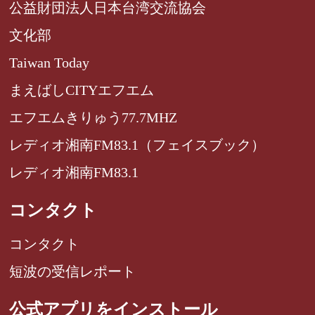
公益財団法人日本台湾交流協会
文化部
Taiwan Today
まえばしCITYエフエム
エフエムきりゅう77.7MHZ
レディオ湘南FM83.1（フェイスブック）
レディオ湘南FM83.1
コンタクト
コンタクト
短波の受信レポート
公式アプリをインストール