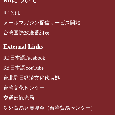
Rtiについて
Rtiとは
メールマガジン配信サービス開始
台湾国際放送番組表
External Links
Rti日本語Facebook
Rti日本語YouTube
台北駐日経済文化代表処
台湾文化センター
交通部観光局
対外貿易発展協会（台湾貿易センター）