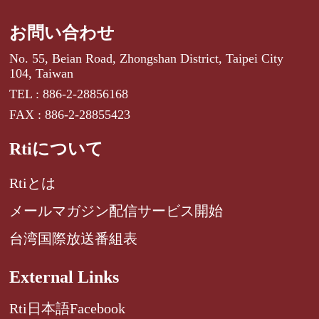
お問い合わせ
No. 55, Beian Road, Zhongshan District, Taipei City
104, Taiwan
TEL : 886-2-28856168
FAX : 886-2-28855423
Rtiについて
Rtiとは
メールマガジン配信サービス開始
台湾国際放送番組表
External Links
Rti日本語Facebook