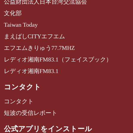
公益財団法人日本台湾交流協会
文化部
Taiwan Today
まえばしCITYエフエム
エフエムきりゅう77.7MHZ
レディオ湘南FM83.1（フェイスブック）
レディオ湘南FM83.1
コンタクト
コンタクト
短波の受信レポート
公式アプリをインストール