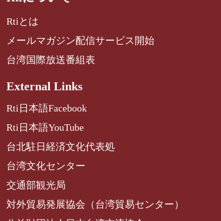
Rtiとは
メールマガジン配信サービス開始
台湾国際放送番組表
External Links
Rti日本語Facebook
Rti日本語YouTube
台北駐日経済文化代表処
台湾文化センター
交通部観光局
対外貿易発展協会（台湾貿易センター）