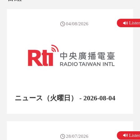
List
04/08/2026
ニュース（火曜日） - 2026-08-04
List
28/07/2026