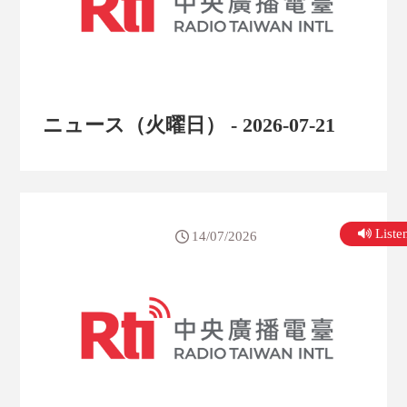
ニュース（火曜日） - 2026-07-21
List
14/07/2026