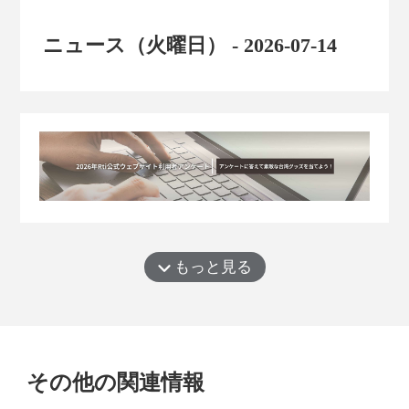
ニュース（火曜日） - 2026-07-14
もっと見る
その他の関連情報