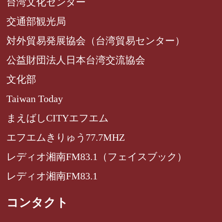
台湾文化センター
交通部観光局
対外貿易発展協会（台湾貿易センター）
公益財団法人日本台湾交流協会
文化部
Taiwan Today
まえばしCITYエフエム
エフエムきりゅう77.7MHZ
レディオ湘南FM83.1（フェイスブック）
レディオ湘南FM83.1
コンタクト