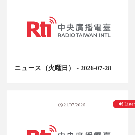
ニュース（火曜日） - 2026-07-28
List
21/07/2026