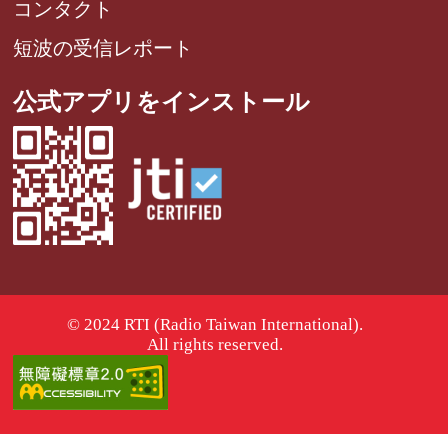
コンタクト
短波の受信レポート
公式アプリをインストール
© 2024 RTI (Radio Taiwan International).
All rights reserved.