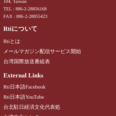
104, Taiwan
TEL : 886-2-28856168
FAX : 886-2-28855423
Rtiについて
Rtiとは
メールマガジン配信サービス開始
台湾国際放送番組表
External Links
Rti日本語Facebook
Rti日本語YouTube
台北駐日経済文化代表処