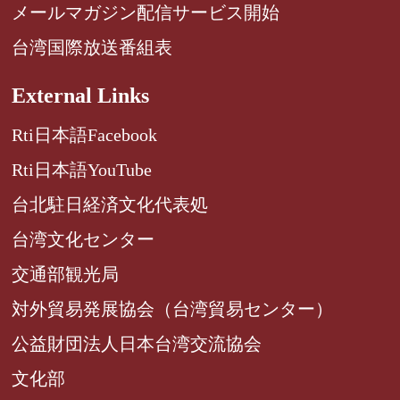
メールマガジン配信サービス開始
台湾国際放送番組表
External Links
Rti日本語Facebook
Rti日本語YouTube
台北駐日経済文化代表処
台湾文化センター
交通部観光局
対外貿易発展協会（台湾貿易センター）
公益財団法人日本台湾交流協会
文化部