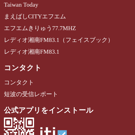
Taiwan Today
まえばしCITYエフエム
エフエムきりゅう77.7MHZ
レディオ湘南FM83.1（フェイスブック）
レディオ湘南FM83.1
コンタクト
コンタクト
短波の受信レポート
公式アプリをインストール