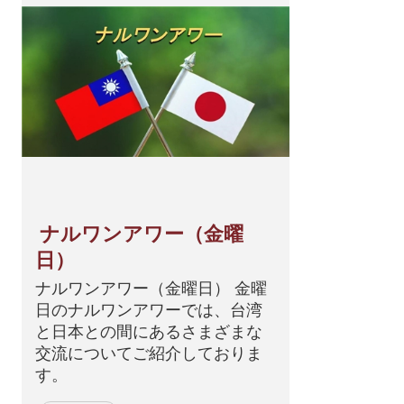
ナルワンアワー（金曜
日）
ナルワンアワー（金曜日） 金曜
日のナルワンアワーでは、台湾
と日本との間にあるさまざまな
交流についてご紹介しておりま
す。