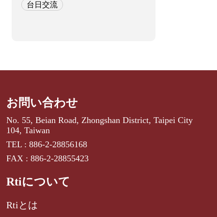
台日交流
お問い合わせ
No. 55, Beian Road, Zhongshan District, Taipei City
104, Taiwan
TEL : 886-2-28856168
FAX : 886-2-28855423
Rtiについて
Rtiとは