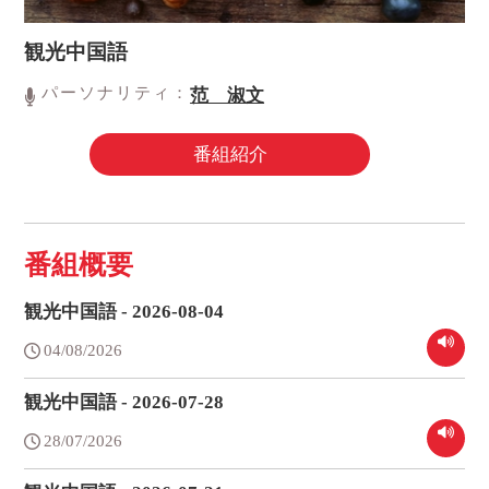
観光中国語
パーソナリティ：
范 淑文
番組紹介
番組概要
観光中国語 - 2026-08-04
04/08/2026
観光中国語 - 2026-07-28
28/07/2026