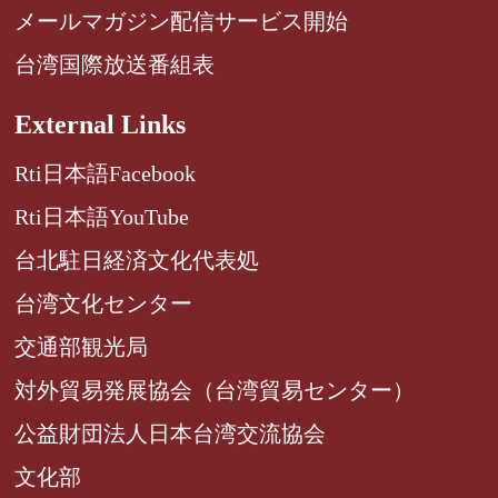
メールマガジン配信サービス開始
台湾国際放送番組表
External Links
Rti日本語Facebook
Rti日本語YouTube
台北駐日経済文化代表処
台湾文化センター
交通部観光局
対外貿易発展協会（台湾貿易センター）
公益財団法人日本台湾交流協会
文化部