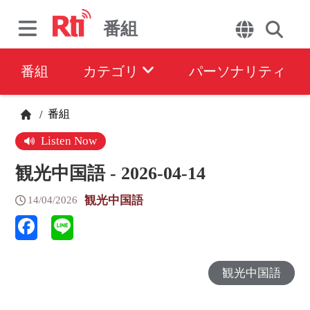
番組
番組
カテゴリ
パーソナリティ
番組
/
Listen Now
観光中国語 - 2026-04-14
観光中国語
14/04/2026
観光中国語