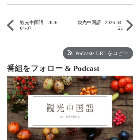
観光中国語 - 2026-
観光中国語 - 2026-04-
04-07
21
Podcasts URL をコピー
番組をフォロー & Podcast