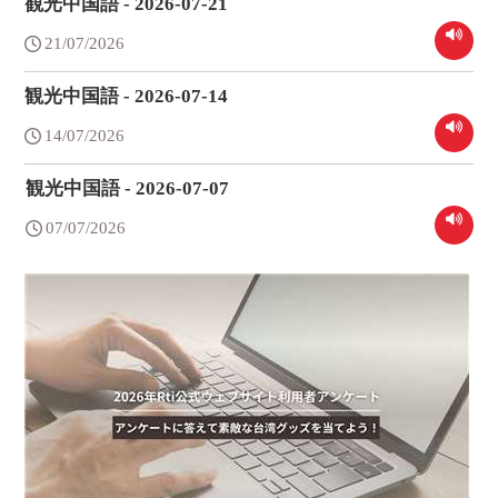
観光中国語 - 2026-07-21
21/07/2026
観光中国語 - 2026-07-14
14/07/2026
観光中国語 - 2026-07-07
07/07/2026