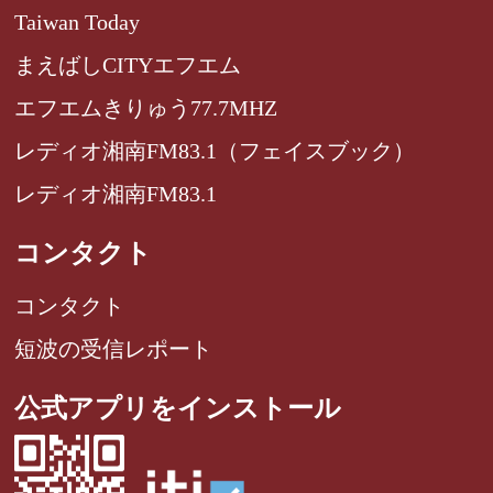
Taiwan Today
まえばしCITYエフエム
エフエムきりゅう77.7MHZ
レディオ湘南FM83.1（フェイスブック）
レディオ湘南FM83.1
コンタクト
コンタクト
短波の受信レポート
公式アプリをインストール