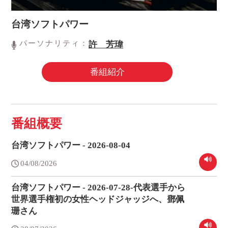
台湾ソフトパワー
パーソナリティ：
許 芳瑋
番組紹介
番組概要
台湾ソフトパワー - 2026-08-04
04/08/2026
台湾ソフトパワー - 2026-07-28-代表選手から
世界選手権初の女性ヘッドジャッジへ、鄧佩
珊さん