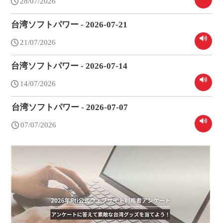
28/07/2026
台湾ソフトパワー - 2026-07-21
21/07/2026
台湾ソフトパワー - 2026-07-14
14/07/2026
台湾ソフトパワー - 2026-07-07
07/07/2026