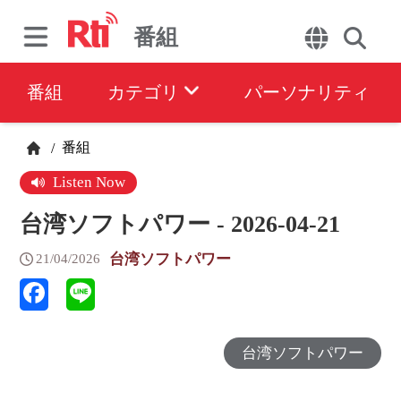
番組
番組
カテゴリ
パーソナリティ
番組
/
Listen Now
台湾ソフトパワー - 2026-04-21
台湾ソフトパワー
21/04/2026
台湾ソフトパワー