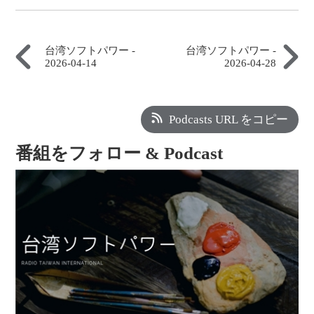
台湾ソフトパワー -
台湾ソフトパワー -
2026-04-14
2026-04-28
Podcasts URL をコピー
番組をフォロー & Podcast