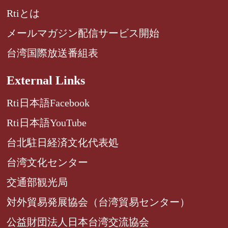
Rtiとは
メールマガジン配信サービス開始
台湾国際放送番組表
External Links
Rti日本語Facebook
Rti日本語YouTube
台北駐日経済文化代表処
台湾文化センター
交通部観光局
対外貿易発展協会（台湾貿易センター）
公益財団法人日本台湾交流協会