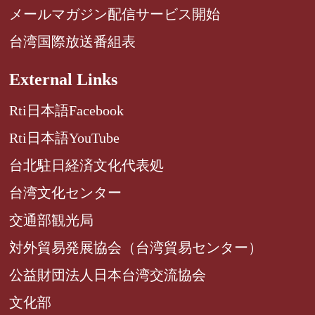
メールマガジン配信サービス開始
台湾国際放送番組表
External Links
Rti日本語Facebook
Rti日本語YouTube
台北駐日経済文化代表処
台湾文化センター
交通部観光局
対外貿易発展協会（台湾貿易センター）
公益財団法人日本台湾交流協会
文化部