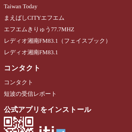
Taiwan Today
まえばしCITYエフエム
エフエムきりゅう77.7MHZ
レディオ湘南FM83.1（フェイスブック）
レディオ湘南FM83.1
コンタクト
コンタクト
短波の受信レポート
公式アプリをインストール