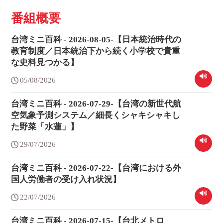
番組概要
台湾ミニ百科 - 2026-08-05-【日本統治時代の
教育制度／日本統治下から続く小学校で貴重
な史料見つかる】
05/08/2026
台湾ミニ百科 - 2026-07-29-【台湾の新世代航
空気象予測システム／細長くシャキシャキし
た野菜「水蓮」】
29/07/2026
台湾ミニ百科 - 2026-07-22-【台湾における外
国人労働者の受け入れ状況】
22/07/2026
台湾ミニ百科 - 2026-07-15-【台北メトロ