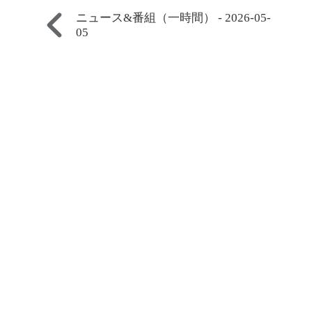
ニュース&番組（一時間） - 2026-05-
05