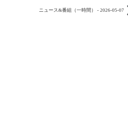
ニュース&番組（一時間） - 2026-05-07