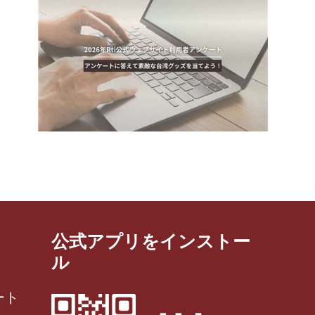
公式アプリをインストー
ル
ート