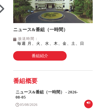
ニュース&番組（一時間）
放送時間：
毎週 月、火、水、木、金、土、日
番組紹介
番組概要
ニュース&番組（一時間） - 2026-
08-05
05/08/2026