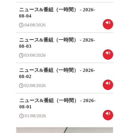
ニュース&番組（一時間） - 2026-
08-04
04/08/2026
ニュース&番組（一時間） - 2026-
08-03
03/08/2026
ニュース&番組（一時間） - 2026-
08-02
02/08/2026
ニュース&番組（一時間） - 2026-
08-01
01/08/2026