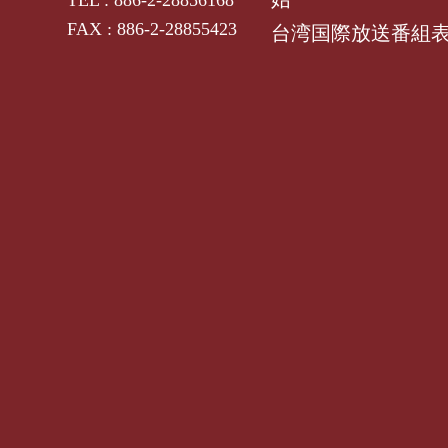
FAX : 886-2-28855423
台湾国際放送番組