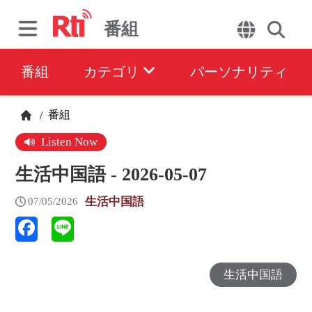
番組
番組
カテゴリ
パーソナリティ
番組
/
Listen Now
生活中国語 - 2026-05-07
生活中国語
07/05/2026
生活中国語