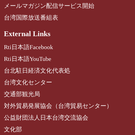
メールマガジン配信サービス開始
台湾国際放送番組表
External Links
Rti日本語Facebook
Rti日本語YouTube
台北駐日経済文化代表処
台湾文化センター
交通部観光局
対外貿易発展協会（台湾貿易センター）
公益財団法人日本台湾交流協会
文化部