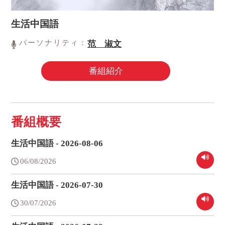
生活中国語
パーソナリティ：
范 淑文
番組紹介
番組概要
生活中国語 - 2026-08-06
06/08/2026
生活中国語 - 2026-07-30
30/07/2026