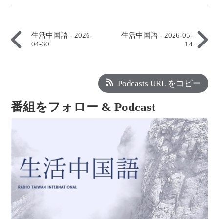
生活中国語 - 2026-
生活中国語 - 2026-05-
04-30
14
Podcasts URL をコピー
番組をフォロー & Podcast