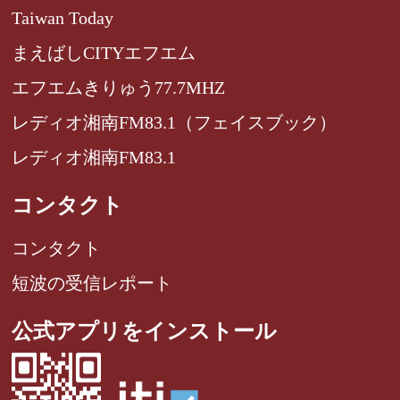
Taiwan Today
まえばしCITYエフエム
エフエムきりゅう77.7MHZ
レディオ湘南FM83.1（フェイスブック）
レディオ湘南FM83.1
コンタクト
コンタクト
短波の受信レポート
公式アプリをインストール