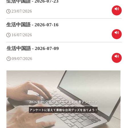
生活中国語 - 2026-07-23
23/07/2026
生活中国語 - 2026-07-16
16/07/2026
生活中国語 - 2026-07-09
09/07/2026