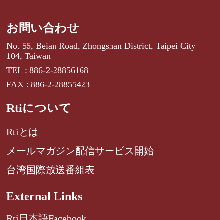
お問い合わせ
No. 55, Beian Road, Zhongshan District, Taipei City
104, Taiwan
TEL : 886-2-28856168
FAX : 886-2-28855423
Rtiについて
Rtiとは
メールマガジン配信サービス開始
台湾国際放送番組表
External Links
Rti日本語Facebook