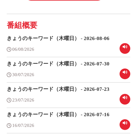
番組概要
きょうのキーワード（木曜日） - 2026-08-06
06/08/2026
きょうのキーワード（木曜日） - 2026-07-30
30/07/2026
きょうのキーワード（木曜日） - 2026-07-23
23/07/2026
きょうのキーワード（木曜日） - 2026-07-16
16/07/2026