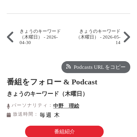
きょうのキーワード
きょうのキーワード
（木曜日） - 2026-
（木曜日） - 2026-05-
04-30
14
Podcasts URL をコピー
番組をフォロー & Podcast
きょうのキーワード（木曜日）
パーソナリティ：
中野 理絵
放送時間：
毎週 木
番組紹介