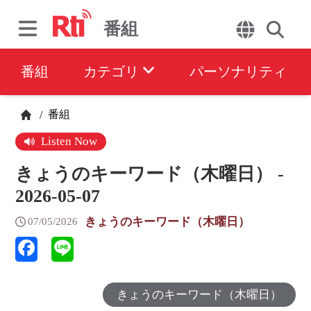
番組
番組
カテゴリ
パーソナリティ
番組
/
Listen Now
きょうのキーワード（木曜日） -
2026-05-07
きょうのキーワード（木曜日）
07/05/2026
きょうのキーワード（木曜日）