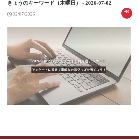
きょうのキーワード（木曜日） - 2026-07-02
02/07/2026