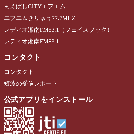
まえばしCITYエフエム
エフエムきりゅう77.7MHZ
レディオ湘南FM83.1（フェイスブック）
レディオ湘南FM83.1
コンタクト
コンタクト
短波の受信レポート
公式アプリをインストール