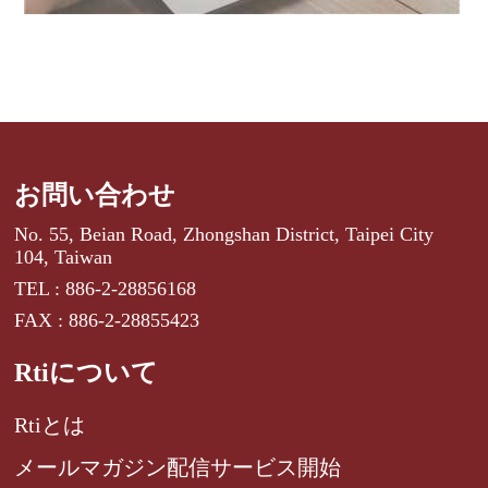
お問い合わせ
No. 55, Beian Road, Zhongshan District, Taipei City
104, Taiwan
TEL : 886-2-28856168
FAX : 886-2-28855423
Rtiについて
Rtiとは
メールマガジン配信サービス開始