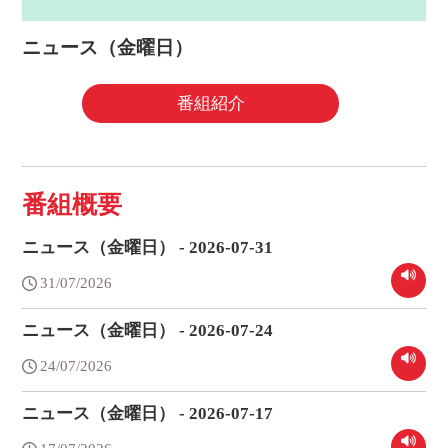
ニュース（金曜日）
番組紹介
番組概要
ニュース（金曜日） - 2026-07-31
31/07/2026
ニュース（金曜日） - 2026-07-24
24/07/2026
ニュース（金曜日） - 2026-07-17