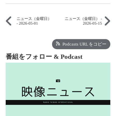
ニュース（金曜日）
ニュース（金曜日） -
- 2026-05-01
2026-05-15
Podcasts URL をコピー
番組をフォロー & Podcast