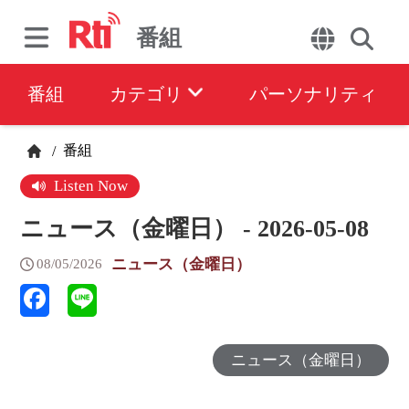
番組
番組
カテゴリ
パーソナリティ
番組
/
Listen Now
ニュース（金曜日） - 2026-05-08
ニュース（金曜日）
08/05/2026
ニュース（金曜日）