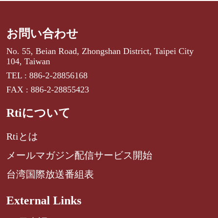
お問い合わせ
No. 55, Beian Road, Zhongshan District, Taipei City
104, Taiwan
TEL : 886-2-28856168
FAX : 886-2-28855423
Rtiについて
Rtiとは
メールマガジン配信サービス開始
台湾国際放送番組表
External Links