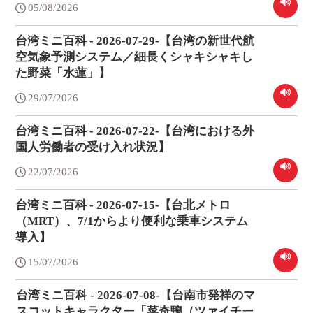
05/08/2026
台湾ミニ百科 - 2026-07-29-【台湾の新世代航
空気象予測システム／細長くシャキシャキし
た野菜「水蓮」】
29/07/2026
台湾ミニ百科 - 2026-07-22-【台湾における外
国人労働者の受け入れ状況】
22/07/2026
台湾ミニ百科 - 2026-07-15-【台北メトロ
（MRT）、7/1からより便利な乗車システム
導入】
15/07/2026
台湾ミニ百科 - 2026-07-08-【台南市発祥のマ
スコットキャラクター「菜奇鴨（ツァイチー