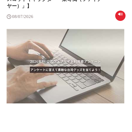
ヤー）」】
08/07/2026