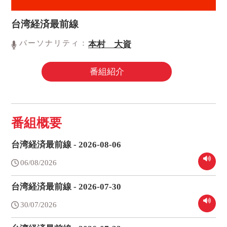
台湾経済最前線
パーソナリティ：
本村 大資
番組紹介
番組概要
台湾経済最前線 - 2026-08-06
06/08/2026
台湾経済最前線 - 2026-07-30
30/07/2026