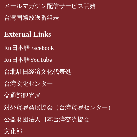
メールマガジン配信サービス開始
台湾国際放送番組表
External Links
Rti日本語Facebook
Rti日本語YouTube
台北駐日経済文化代表処
台湾文化センター
交通部観光局
対外貿易発展協会（台湾貿易センター）
公益財団法人日本台湾交流協会
文化部