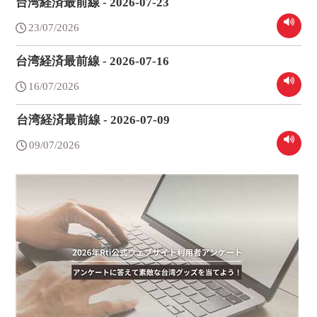
台湾経済最前線 - 2026-07-23
23/07/2026
台湾経済最前線 - 2026-07-16
16/07/2026
台湾経済最前線 - 2026-07-09
09/07/2026