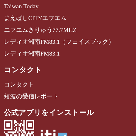
Taiwan Today
まえばしCITYエフエム
エフエムきりゅう77.7MHZ
レディオ湘南FM83.1（フェイスブック）
レディオ湘南FM83.1
コンタクト
コンタクト
短波の受信レポート
公式アプリをインストール