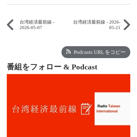
台湾経済最前線 -
台湾経済最前線 - 2026-
2026-05-07
05-21
Podcasts URL をコピー
番組をフォロー & Podcast