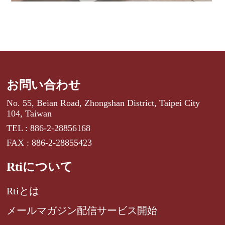
お問い合わせ
No. 55, Beian Road, Zhongshan District, Taipei City
104, Taiwan
TEL : 886-2-28856168
FAX : 886-2-28855423
Rtiについて
Rtiとは
メールマガジン配信サービス開始