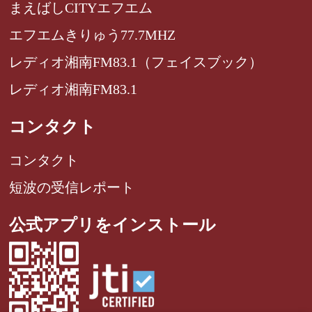
まえばしCITYエフエム
エフエムきりゅう77.7MHZ
レディオ湘南FM83.1（フェイスブック）
レディオ湘南FM83.1
コンタクト
コンタクト
短波の受信レポート
公式アプリをインストール