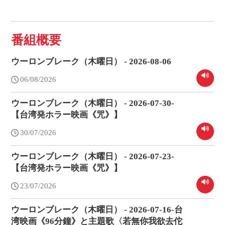
番組概要
ウーロンブレーク（木曜日） - 2026-08-06
06/08/2026
ウーロンブレーク（木曜日） - 2026-07-30-
【台湾発ホラー映画《咒》】
30/07/2026
ウーロンブレーク（木曜日） - 2026-07-23-
【台湾発ホラー映画《咒》】
23/07/2026
ウーロンブレーク（木曜日） - 2026-07-16-台
湾映画《96分鐘》と主題歌〈若無你我欲去佗