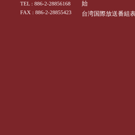
始
TEL : 886-2-28856168
FAX : 886-2-28855423
台湾国際放送番組