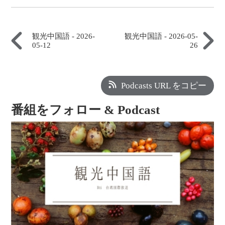
観光中国語 - 2026-
観光中国語 - 2026-05-
05-12
26
Podcasts URL をコピー
番組をフォロー & Podcast