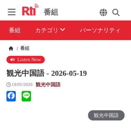
番組
番組
カテゴリ
パーソナリティ
番組
/
Listen Now
観光中国語 - 2026-05-19
観光中国語
19/05/2026
観光中国語