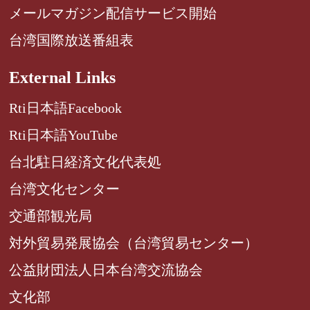
メールマガジン配信サービス開始
台湾国際放送番組表
External Links
Rti日本語Facebook
Rti日本語YouTube
台北駐日経済文化代表処
台湾文化センター
交通部観光局
対外貿易発展協会（台湾貿易センター）
公益財団法人日本台湾交流協会
文化部