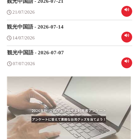
観光中国語 - 2026-07-21
21/07/2026
観光中国語 - 2026-07-14
14/07/2026
観光中国語 - 2026-07-07
07/07/2026