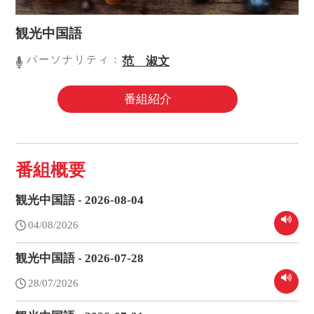
観光中国語
パーソナリティ：
范 淑文
番組紹介
番組概要
観光中国語 - 2026-08-04
04/08/2026
観光中国語 - 2026-07-28
28/07/2026