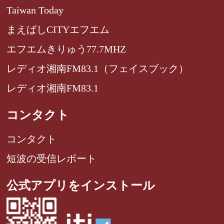
Taiwan Today
まえばしCITYエフエム
エフエムきりゅう77.7MHZ
レディオ湘南FM83.1（フェイスブック）
レディオ湘南FM83.1
コンタクト
コンタクト
短波の受信レポート
公式アプリをインストール