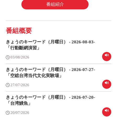
番組紹介
番組概要
きょうのキーワード（月曜日） - 2026-08-03-
「行動斷網演習」
03/08/2026
きょうのキーワード（月曜日） - 2026-07-27-
「空総台湾当代文化実験場」
27/07/2026
きょうのキーワード（月曜日） - 2026-07-20-
「台湾鰻魚」
20/07/2026