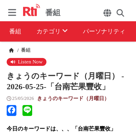
番組
番組
カテゴリ
パーソナリティ
番組
/
Listen Now
きょうのキーワード（月曜日） -
2026-05-25-「台南芒果豐收」
きょうのキーワード（月曜日）
25/05/2026
今日のキーワードは、、、「台南芒果豐收」