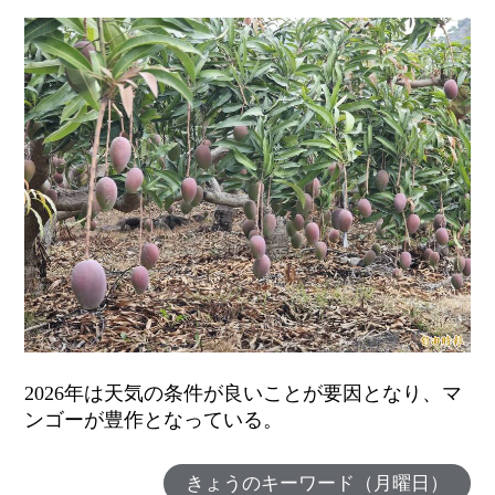
2026年は天気の条件が良いことが要因となり、マ
ンゴーが豊作となっている。
きょうのキーワード（月曜日）