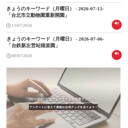
きょうのキーワード（月曜日） - 2026-07-13-
「台北市立動物園重新開園」
13/07/2026
きょうのキーワード（月曜日） - 2026-07-06-
「台鉄新左営站猫楽園」
06/07/2026