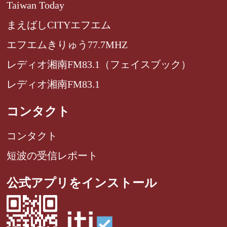
Taiwan Today
まえばしCITYエフエム
エフエムきりゅう77.7MHZ
レディオ湘南FM83.1（フェイスブック）
レディオ湘南FM83.1
コンタクト
コンタクト
短波の受信レポート
公式アプリをインストール