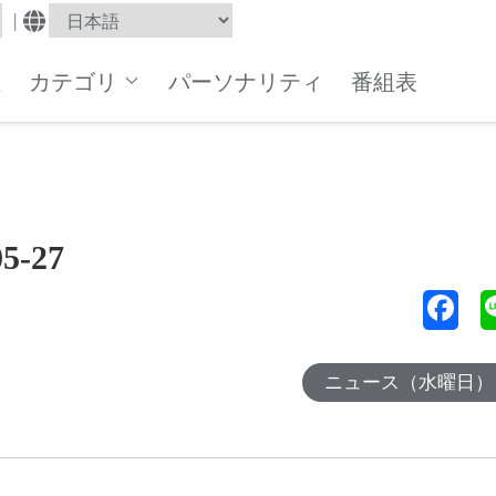
|
組
カテゴリ
パーソナリティ
番組表
-27
ニュース（水曜日）