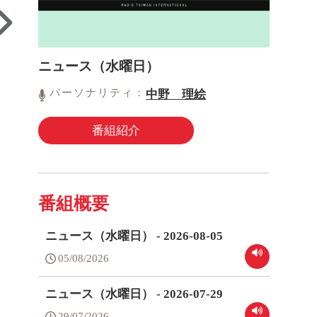
ニュース（水曜日）
パーソナリティ：
中野 理絵
番組紹介
番組概要
ニュース（水曜日） - 2026-08-05
05/08/2026
ニュース（水曜日） - 2026-07-29
29/07/2026