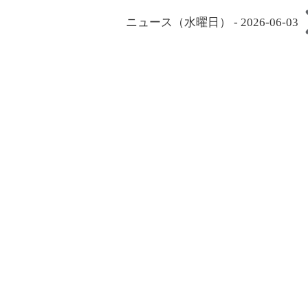
ニュース（水曜日） - 2026-06-03