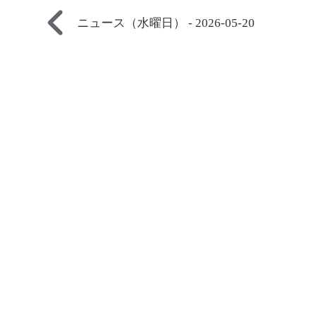
ニュース（水曜日） - 2026-05-20