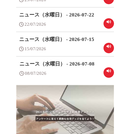
ニュース（水曜日） - 2026-07-22
22/07/2026
ニュース（水曜日） - 2026-07-15
15/07/2026
ニュース（水曜日） - 2026-07-08
08/07/2026