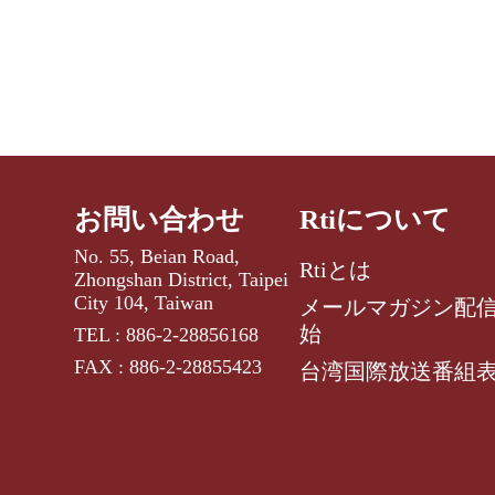
お問い合わせ
Rtiについて
No. 55, Beian Road,
Rtiとは
Zhongshan District, Taipei
City 104, Taiwan
メールマガジン配
始
TEL : 886-2-28856168
FAX : 886-2-28855423
台湾国際放送番組