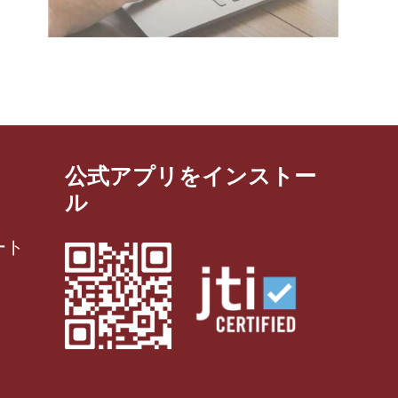
公式アプリをインストー
ル
ート