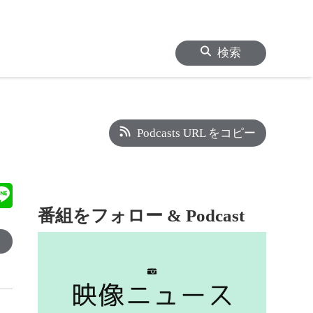
検索
Podcasts URL をコピー
番組をフォロー & Podcast