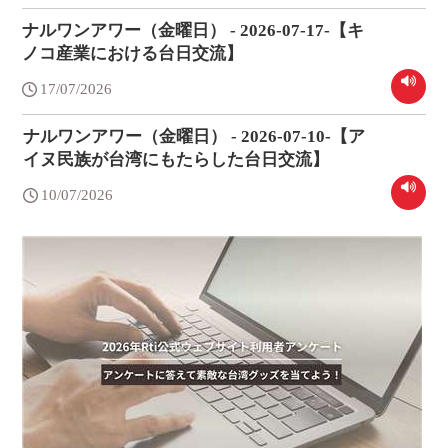
ナルワンアワー（金曜日） - 2026-07-17-【キ
ノコ産業における台日交流】
17/07/2026
ナルワンアワー（金曜日） - 2026-07-10-【ア
イヌ民族が台湾にもたらした台日交流】
10/07/2026