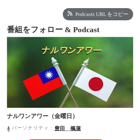
Podcasts URL をコピー
番組をフォロー & Podcast
ナルワンアワー（金曜日）
パーソナリティ：
豊田 楓蓮