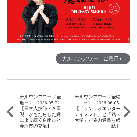
ナルワンアワー（金曜日）
ナルワンアワー（金
ナルワンアワー（金曜
曜日） - 2026-05-22-
日） - 2026-06-05-
【日本人技師・八田
【「サンリオエンター
與一がもたらした縁
テイメント」と「銘伝
により続く台南市と
大学」が協力覚書を締
金沢市の交流】
結】