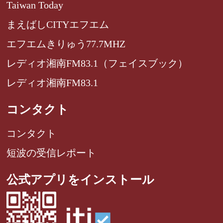
Taiwan Today
まえばしCITYエフエム
エフエムきりゅう77.7MHZ
レディオ湘南FM83.1（フェイスブック）
レディオ湘南FM83.1
コンタクト
コンタクト
短波の受信レポート
公式アプリをインストール