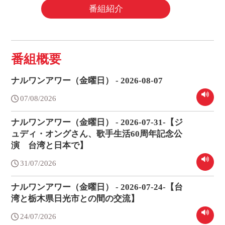
番組紹介
番組概要
ナルワンアワー（金曜日） - 2026-08-07
07/08/2026
ナルワンアワー（金曜日） - 2026-07-31-【ジ
ュディ・オングさん、歌手生活60周年記念公
演 台湾と日本で】
31/07/2026
ナルワンアワー（金曜日） - 2026-07-24-【台
湾と栃木県日光市との間の交流】
24/07/2026